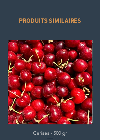
produits similaires
Articles similaires
Cerises - 500 gr